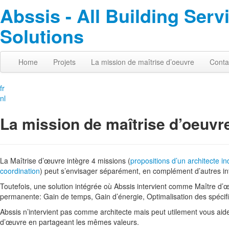
Abssis - All Building Serv
Solutions
Home
Projets
La mission de maîtrise d’oeuvre
Conta
fr
nl
La mission de maîtrise d’oeuvr
La Maîtrise d’œuvre intègre 4 missions (
propositions d’un architecte i
coordination
) peut s’envisager séparément, en complément d’autres in
Toutefois, une solution intégrée où Abssis intervient comme Maître d’
permanente: Gain de temps, Gain d’énergie, Optimalisation des spécifi
Abssis n’intervient pas comme architecte mais peut utilement vous aide
d’œuvre en partageant les mêmes valeurs.