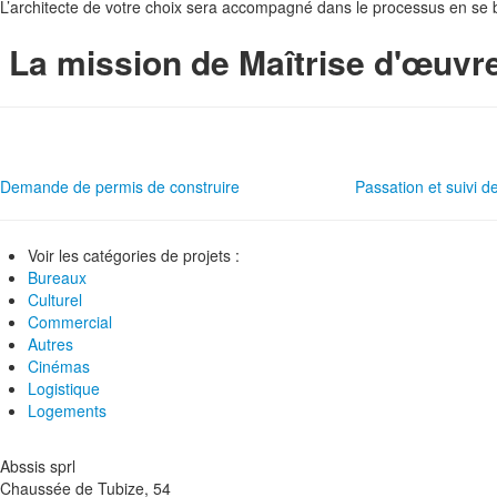
L’architecte de votre choix sera accompagné dans le processus en se ba
La mission de Maîtrise d'œuvr
Demande de permis de construire
Passation et suivi d
Voir les catégories de projets :
Bureaux
Culturel
Commercial
Autres
Cinémas
Logistique
Logements
Abssis sprl
Chaussée de Tubize, 54